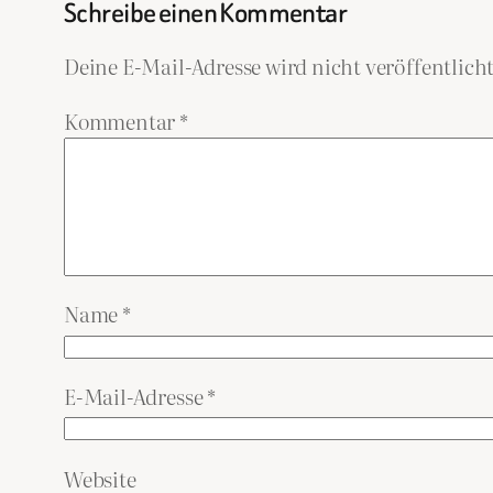
Schreibe einen Kommentar
Deine E-Mail-Adresse wird nicht veröffentlicht
Kommentar
*
Name
*
E-Mail-Adresse
*
Website