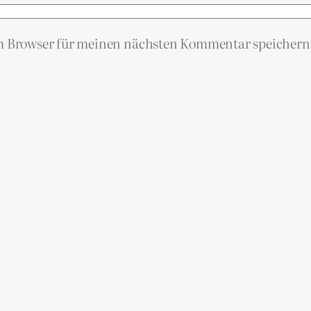
em Browser für meinen nächsten Kommentar speichern