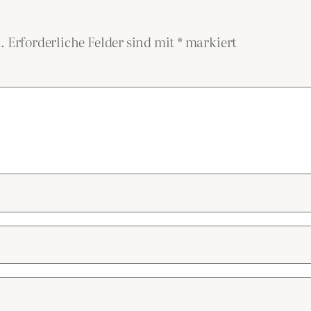
.
Erforderliche Felder sind mit
*
markiert