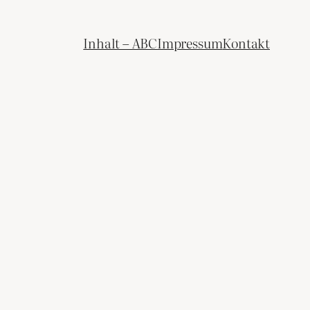
Inhalt – ABC
Impressum
Kontakt