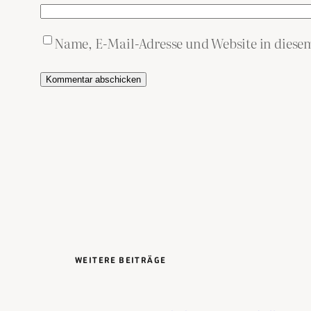
Name, E-Mail-Adresse und Website in dies
WEITERE BEITRÄGE