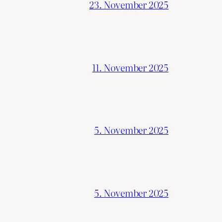
23. November 2025
11. November 2025
5. November 2025
5. November 2025