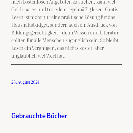
nach kostenlosen Angeboten zu suchen, kann viel
Geld sparen und trotzdem regelmäßig lesen. Gratis
Lesen ist nicht nur eine praktische Lösung für das
Haushaltsbudget, sondern auch ein Ausdruck von
Bildungsgerechtigkeit – denn Wissen und Literatur
sollten für alle Menschen zugänglich sein. So bleibt
Lesen ein Vergnügen, das nichts kostet, aber
unglaublich viel Wert hat.
26. August 2024
Gebrauchte Bücher