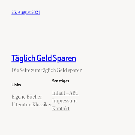
26. August 2024
Täglich Geld Sparen
Die Seite zum täglich Geld sparen
Sonstiges
Links
Inhalt – ABC
Eigene Bücher
Impressum
Literatur-Klassiker
Kontakt