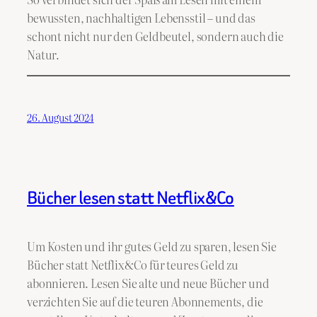
bewussten, nachhaltigen Lebensstil – und das
schont nicht nur den Geldbeutel, sondern auch die
Natur.
26. August 2024
Bücher lesen statt Netflix&Co
Um Kosten und ihr gutes Geld zu sparen, lesen Sie
Bücher statt Netflix&Co für teures Geld zu
abonnieren. Lesen Sie alte und neue Bücher und
verzichten Sie auf die teuren Abonnements, die