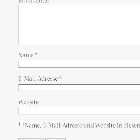
Name
*
E-Mail-Adresse
*
Website
Name, E-Mail-Adresse und Website in dies