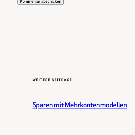
WEITERE BEITRÄGE
Sparen mit Mehrkontenmodellen