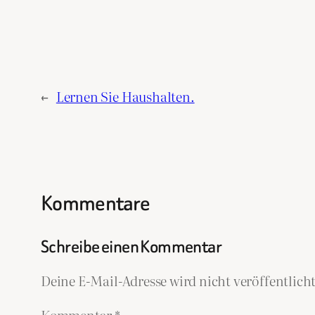
←
Lernen Sie Haushalten.
Kommentare
Schreibe einen Kommentar
Deine E-Mail-Adresse wird nicht veröffentlicht
Kommentar
*