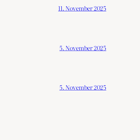
11. November 2025
5. November 2025
5. November 2025