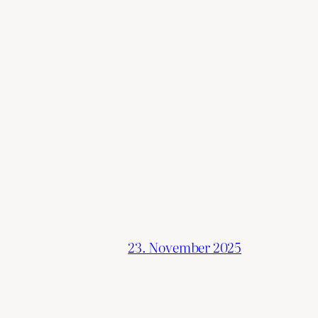
23. November 2025