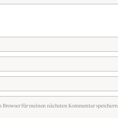
em Browser für meinen nächsten Kommentar speichern