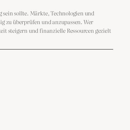
 sein sollte. Märkte, Technologien und
äßig zu überprüfen und anzupassen. Wer
it steigern und finanzielle Ressourcen gezielt