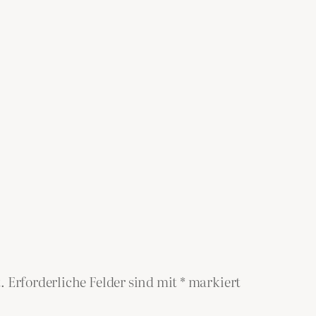
.
Erforderliche Felder sind mit
*
markiert