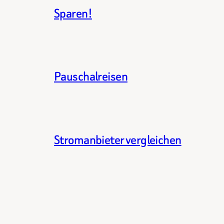
Sparen!
Pauschalreisen
Stromanbieter vergleichen