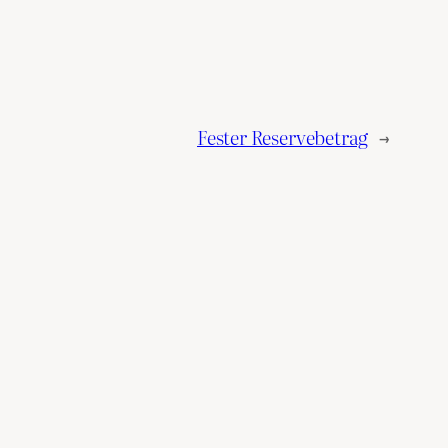
Fester Reservebetrag
→