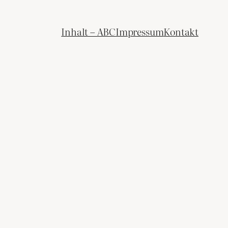
Inhalt – ABC
Impressum
Kontakt