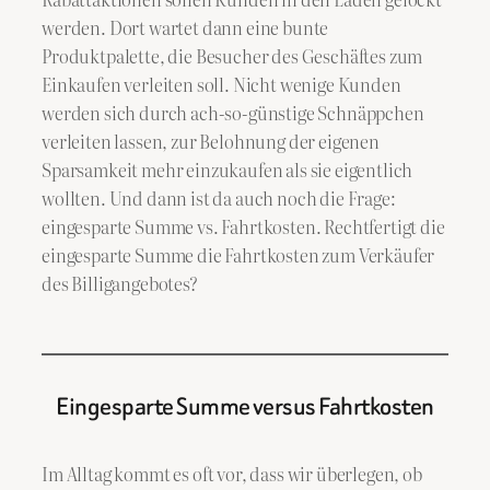
werden. Dort wartet dann eine bunte
Produktpalette, die Besucher des Geschäftes zum
Einkaufen verleiten soll. Nicht wenige Kunden
werden sich durch ach-so-günstige Schnäppchen
verleiten lassen, zur Belohnung der eigenen
Sparsamkeit mehr einzukaufen als sie eigentlich
wollten. Und dann ist da auch noch die Frage:
eingesparte Summe vs. Fahrtkosten. Rechtfertigt die
eingesparte Summe die Fahrtkosten zum Verkäufer
des Billigangebotes?
Eingesparte Summe versus Fahrtkosten
Im Alltag kommt es oft vor, dass wir überlegen, ob