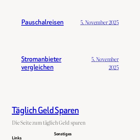
Pauschalreisen
5. November 2025
Stromanbieter
5. November
vergleichen
2025
Täglich Geld Sparen
Die Seite zum täglich Geld sparen
Sonstiges
Links