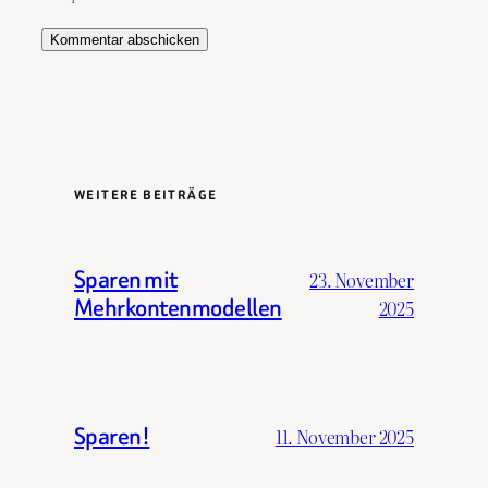
WEITERE BEITRÄGE
Sparen mit
23. November
Mehrkontenmodellen
2025
Sparen!
11. November 2025