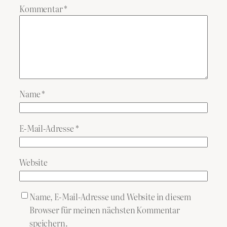
Kommentar
*
Name
*
E-Mail-Adresse
*
Website
Name, E-Mail-Adresse und Website in diesem
Browser für meinen nächsten Kommentar
speichern.