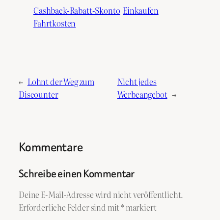
Cashback-Rabatt-Skonto
Einkaufen
Fahrtkosten
←
Lohnt der Weg zum
Nicht jedes
Discounter
Werbeangebot
→
Kommentare
Schreibe einen Kommentar
Deine E-Mail-Adresse wird nicht veröffentlicht.
Erforderliche Felder sind mit
*
markiert