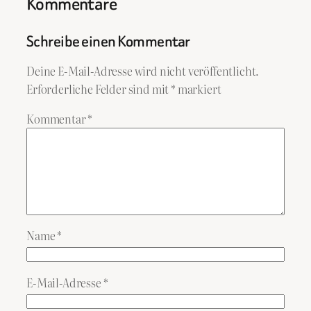
Kommentare
Schreibe einen Kommentar
Deine E-Mail-Adresse wird nicht veröffentlicht.
Erforderliche Felder sind mit
*
markiert
Kommentar
*
Name
*
E-Mail-Adresse
*