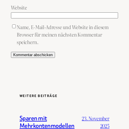
Website
Name, E-Mail-Adresse und Website in diesem
Browser für meinen nächsten Kommentar
speichern.
WEITERE BEITRÄGE
Sparen mit
23. November
Mehrkontenmodellen
2025