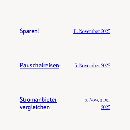
Sparen!
11. November 2025
Pauschalreisen
5. November 2025
Stromanbieter
5. November
vergleichen
2025