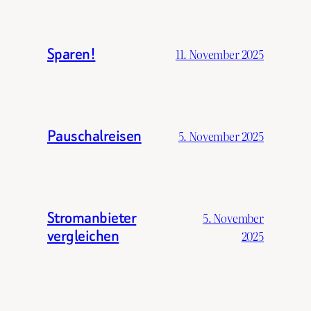
Sparen!
11. November 2025
Pauschalreisen
5. November 2025
Stromanbieter
5. November
vergleichen
2025