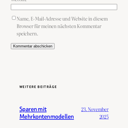
Name, E-Mail-Adresse und Website in diesem
Browser für meinen nächsten Kommentar
speichern.
WEITERE BEITRÄGE
Sparen mit
23. November
Mehrkontenmodellen
2025