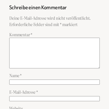
Schreibe einen Kommentar
Deine E-Mail-Adresse wird nicht veröffentlicht.
Erforderliche Felder sind mit
*
markiert
Kommentar
*
Name
*
E-Mail-Adresse
*
Website