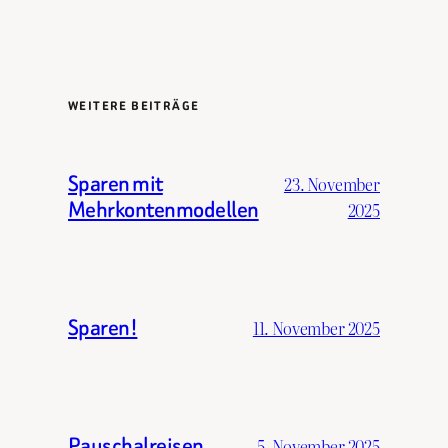
WEITERE BEITRÄGE
Sparen mit
23. November
Mehrkontenmodellen
2025
Sparen!
11. November 2025
Pauschalreisen
5. November 2025