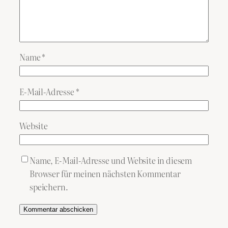
Name
*
E-Mail-Adresse
*
Website
Name, E-Mail-Adresse und Website in diesem
Browser für meinen nächsten Kommentar
speichern.