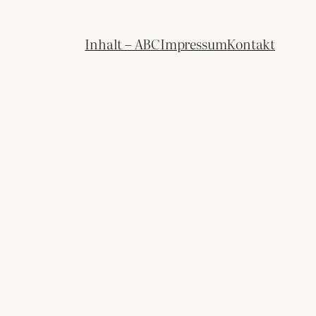
Inhalt – ABC
Impressum
Kontakt