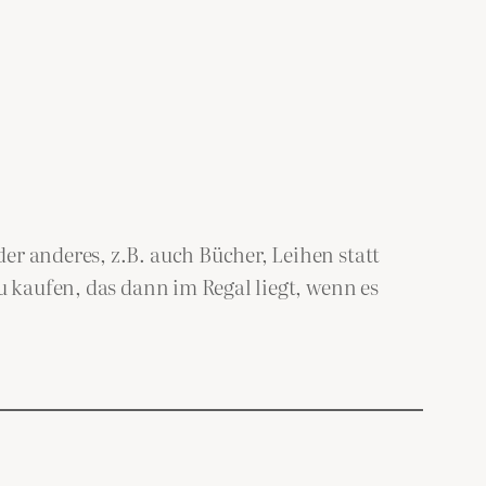
er anderes, z.B. auch Bücher, Leihen statt
u kaufen, das dann im Regal liegt, wenn es