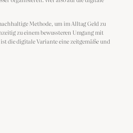
nachhaltige Methode, um im Alltag Geld zu
eichzeitig zu einem bewussteren Umgang mit
ist die digitale Variante eine zeitgemäße und