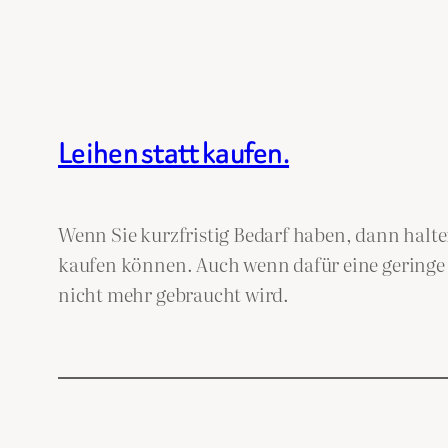
Leihen statt kaufen.
Wenn Sie kurzfristig Bedarf haben, dann halte
kaufen können. Auch wenn dafür eine geringe Ge
nicht mehr gebraucht wird.