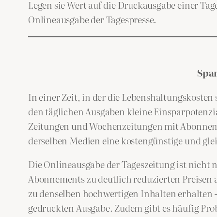
Legen sie Wert auf die Druckausgabe einer Tag
Onlineausgabe der Tagespresse.
Spar
In einer Zeit, in der die Lebenshaltungskosten
den täglichen Ausgaben kleine Einsparpotenzia
Zeitungen und Wochenzeitungen mit Abonnemen
derselben Medien eine kostengünstige und gleic
Die Onlineausgabe der Tageszeitung ist nicht nu
Abonnements zu deutlich reduzierten Preisen a
zu denselben hochwertigen Inhalten erhalten 
gedruckten Ausgabe. Zudem gibt es häufig Pro