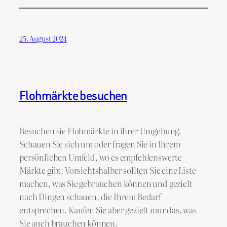
25. August 2024
Flohmärkte besuchen
Besuchen sie Flohmärkte in ihrer Umgebung.
Schauen Sie sich um oder fragen Sie in Ihrem
persönlichen Umfeld, wo es empfehlenswerte
Märkte gibt. Vorsichtshalber sollten Sie eine Liste
machen, was Sie gebrauchen können und gezielt
nach Dingen schauen, die Ihrem Bedarf
entsprechen. Kaufen Sie aber gezielt mur das, was
Sie auch brauchen können.