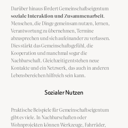
Darüber hinaus fördert Gemeinschaftseigentum
soziale Interaktion und Zusammenarbeit
.
Menschen, die Dinge gemeinsam nutzen, lernen,
Verantwortung zu übernehmen, Termine
abzusprechen und sich aufeinander zu verlassen.
Dies stärkt das Gemeinschaftsgefühl, die
Kooperation und manchmal sogar die
Nachbarschaft. Gleichzeitig entstehen neue
Kontakte und ein Netzwerk, das auch in anderen
Lebensbereichen hilfreich sein kann.
Sozialer Nutzen
Praktische Beispiele für Gemeinschaftseigentum
gibt es viele. In Nachbarschaften oder
Wohnprojekten können Werkzeuge, Fahrräder,