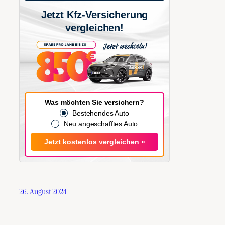
Jetzt Kfz-Versicherung
vergleichen!
Was möchten Sie versichern?
Bestehendes Auto
Neu angeschafftes Auto
Jetzt kostenlos vergleichen »
26. August 2024