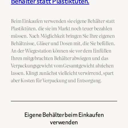
Behälter statt Plastiktüten.
Beim Einkaufen verwenden sie eigene Behälter statt
Plastiktüten. die sie im Markt noch teuer bezahlen
müssen. Nach Möglichkeit bringen Sie Ihre eigenen
Behältnisse, Gläser und Dosen mit, die Sie befüllen.
An der Wiegestation können sie vor dem Einfüllen
Ihren mitgebrachten Behälter abwiegen und das
Verpackungsgewicht vom Gesamtgewicht abziehen
lassen. Klingt zunächst vielleicht verwirrend, spart
aber Kosten für Verpackung und Entsorgung.
Eigene Behälter beim Einkaufen
verwenden