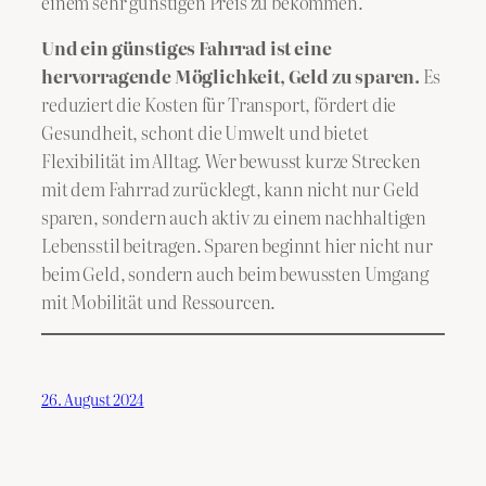
einem sehr günstigen Preis zu bekommen.
Und ein günstiges Fahrrad ist eine
hervorragende Möglichkeit, Geld zu sparen.
Es
reduziert die Kosten für Transport, fördert die
Gesundheit, schont die Umwelt und bietet
Flexibilität im Alltag. Wer bewusst kurze Strecken
mit dem Fahrrad zurücklegt, kann nicht nur Geld
sparen, sondern auch aktiv zu einem nachhaltigen
Lebensstil beitragen. Sparen beginnt hier nicht nur
beim Geld, sondern auch beim bewussten Umgang
mit Mobilität und Ressourcen.
26. August 2024