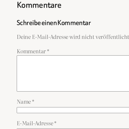
Kommentare
Schreibe einen Kommentar
Deine E-Mail-Adresse wird nicht veröffentlicht
Kommentar
*
Name
*
E-Mail-Adresse
*