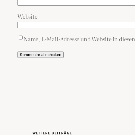
Website
Name, E-Mail-Adresse und Website in dies
WEITERE BEITRÄGE