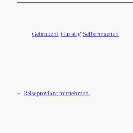
Gebraucht
Günstig
Selbermachen
←
Reiseproviant mitnehmen.