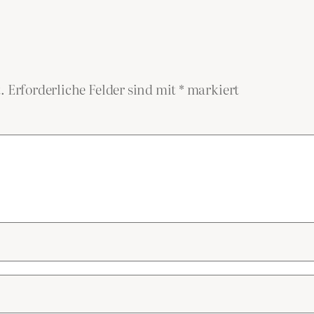
.
Erforderliche Felder sind mit
*
markiert