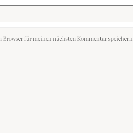
em Browser für meinen nächsten Kommentar speichern