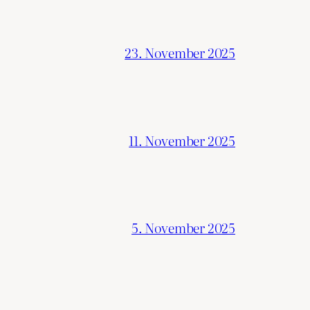
23. November 2025
11. November 2025
5. November 2025