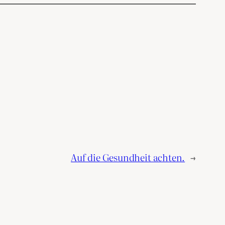
Auf die Gesundheit achten.
→