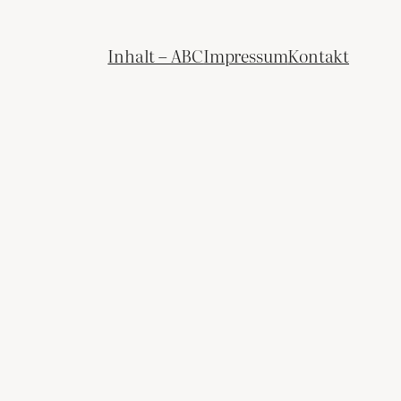
Inhalt – ABC
Impressum
Kontakt