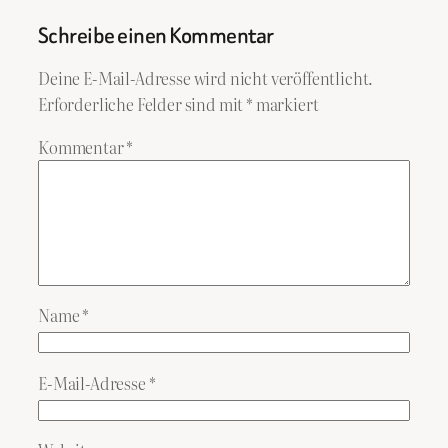
Schreibe einen Kommentar
Deine E-Mail-Adresse wird nicht veröffentlicht.
Erforderliche Felder sind mit
*
markiert
Kommentar
*
Name
*
E-Mail-Adresse
*