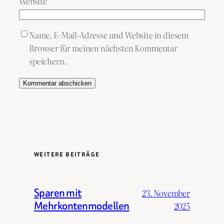
Website
Name, E-Mail-Adresse und Website in diesem
Browser für meinen nächsten Kommentar
speichern.
WEITERE BEITRÄGE
Sparen mit
23. November
Mehrkontenmodellen
2025