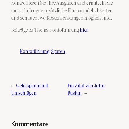
Kontrollieren Sie Ihre Ausgaben und ermitteln Sie
monatlich neue zusätzliche Einsparmöglichkeiten
und schauen, wo Kostensenkungen möglich sind.
Beiträge zu Thema Kontoführung
hier
Kontoführung
Sparen
←
Geld sparen mit
Ein Zitat von John
Umschlägen
Ruskin
→
Kommentare