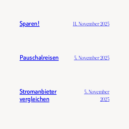
Sparen!
11. November 2025
Pauschalreisen
5. November 2025
Stromanbieter
5. November
vergleichen
2025