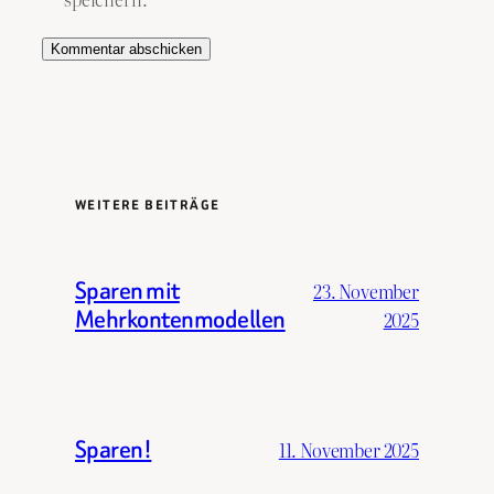
WEITERE BEITRÄGE
Sparen mit
23. November
Mehrkontenmodellen
2025
Sparen!
11. November 2025