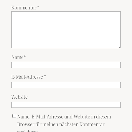
Kommentar
*
Name
*
E-Mail-Adresse
*
Website
Name, E-Mail-Adresse und Website in diesem
Browser für meinen nächsten Kommentar
speichern.