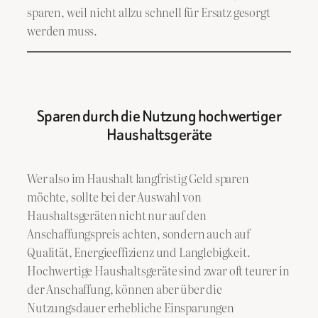
sparen, weil nicht allzu schnell für Ersatz gesorgt
werden muss.
Sparen durch die Nutzung hochwertiger
Haushaltsgeräte
Wer also im Haushalt langfristig Geld sparen
möchte, sollte bei der Auswahl von
Haushaltsgeräten nicht nur auf den
Anschaffungspreis achten, sondern auch auf
Qualität, Energieeffizienz und Langlebigkeit.
Hochwertige Haushaltsgeräte sind zwar oft teurer in
der Anschaffung, können aber über die
Nutzungsdauer erhebliche Einsparungen