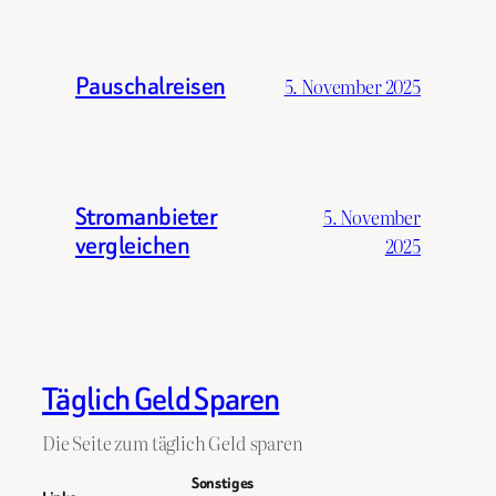
Pauschalreisen
5. November 2025
Stromanbieter
5. November
vergleichen
2025
Täglich Geld Sparen
Die Seite zum täglich Geld sparen
Sonstiges