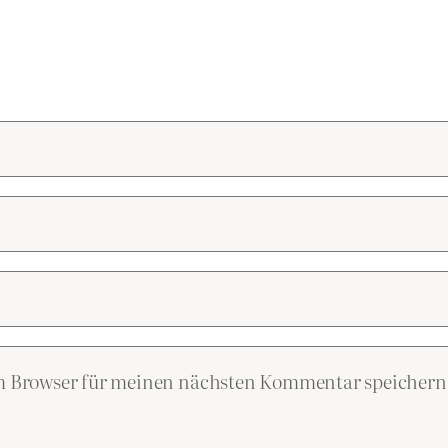
em Browser für meinen nächsten Kommentar speichern