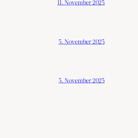
11. November 2025
5. November 2025
5. November 2025