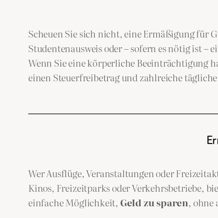
Scheuen Sie sich nicht, eine Ermäßigung für 
Studentenausweis oder – sofern es nötig ist –
Wenn Sie eine körperliche Beeinträchtigung 
einen Steuerfreibetrag und zahlreiche tägliche
Er
Wer Ausflüge, Veranstaltungen oder Freizeitakti
Kinos, Freizeitparks oder Verkehrsbetriebe, 
einfache Möglichkeit,
Geld zu sparen
, ohne 