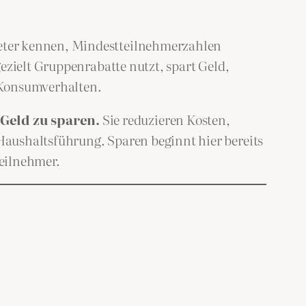
eter kennen, Mindestteilnehmerzahlen
ezielt Gruppenrabatte nutzt, spart Geld,
 Konsumverhalten.
Geld zu sparen.
Sie reduzieren Kosten,
Haushaltsführung. Sparen beginnt hier bereits
Teilnehmer.