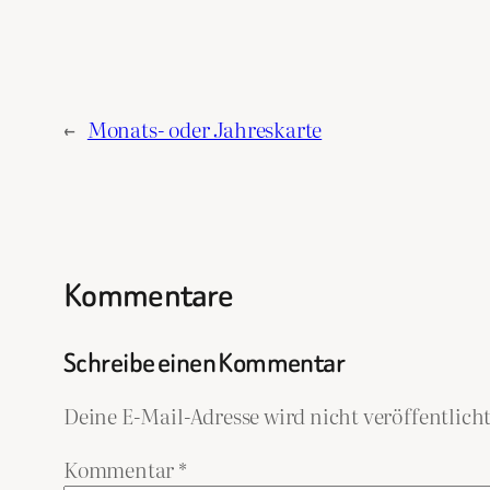
←
Monats- oder Jahreskarte
Kommentare
Schreibe einen Kommentar
Deine E-Mail-Adresse wird nicht veröffentlicht
Kommentar
*