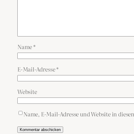
Name
*
E-Mail-Adresse
*
Website
Name, E-Mail-Adresse und Website in dies