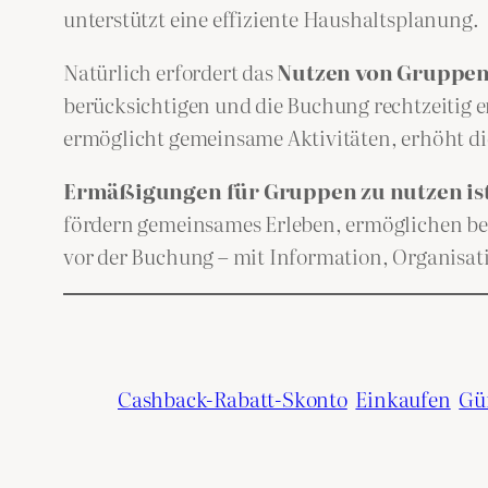
unterstützt eine effiziente Haushaltsplanung.
Natürlich erfordert das
Nutzen von Gruppen
berücksichtigen und die Buchung rechtzeitig er
ermöglicht gemeinsame Aktivitäten, erhöht di
Ermäßigungen für Gruppen zu nutzen ist 
fördern gemeinsames Erleben, ermöglichen bes
vor der Buchung – mit Information, Organisat
Cashback-Rabatt-Skonto
Einkaufen
Gü