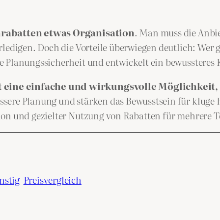
rabatten etwas Organisation
. Man muss die Anbi
ledigen. Doch die Vorteile überwiegen deutlich: Wer g
e Planungssicherheit und entwickelt ein bewussteres
eine einfache und wirkungsvolle Möglichkeit, 
sere Planung und stärken das Bewusstsein für kluge 
ion und gezielter Nutzung von Rabatten für mehrere 
nstig
Preisvergleich