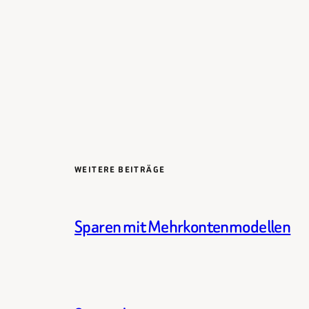
WEITERE BEITRÄGE
Sparen mit Mehrkontenmodellen