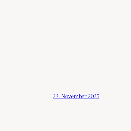
23. November 2025