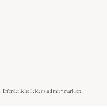
.
Erforderliche Felder sind mit
*
markiert