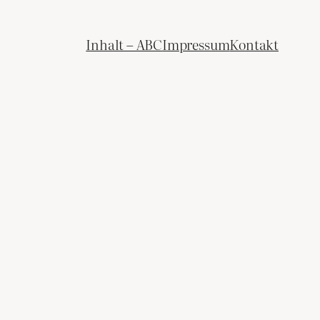
Inhalt – ABC
Impressum
Kontakt