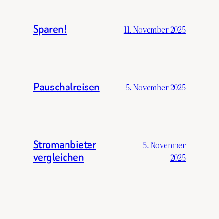
Sparen!
11. November 2025
Pauschalreisen
5. November 2025
Stromanbieter
5. November
vergleichen
2025