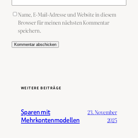
Name, E-Mail-Adresse und Website in diesem
Browser für meinen nächsten Kommentar
speichern.
WEITERE BEITRÄGE
Sparen mit
23. November
Mehrkontenmodellen
2025