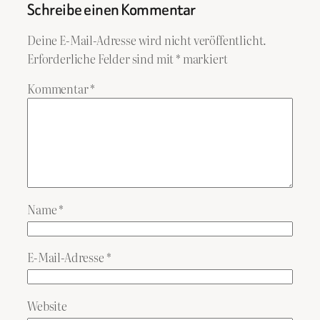
Schreibe einen Kommentar
Deine E-Mail-Adresse wird nicht veröffentlicht.
Erforderliche Felder sind mit
*
markiert
Kommentar
*
Name
*
E-Mail-Adresse
*
Website